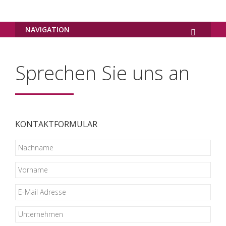
NAVIGATION
Sprechen Sie uns an
KONTAKTFORMULAR